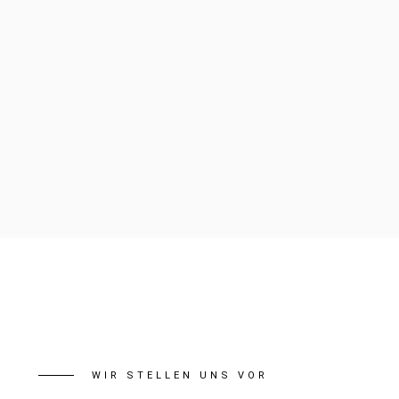
WIR STELLEN UNS VOR