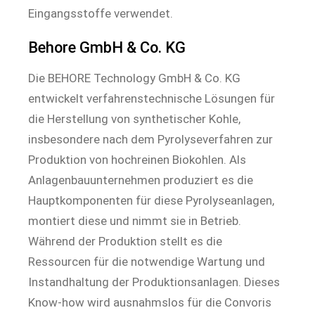
Eingangsstoffe verwendet.
Behore GmbH & Co. KG
Die BEHORE Technology GmbH & Co. KG
entwickelt verfahrenstechnische Lösungen für
die Herstellung von synthetischer Kohle,
insbesondere nach dem Pyrolyseverfahren zur
Produktion von hochreinen Biokohlen. Als
Anlagenbauunternehmen produziert es die
Hauptkomponenten für diese Pyrolyseanlagen,
montiert diese und nimmt sie in Betrieb.
Während der Produktion stellt es die
Ressourcen für die notwendige Wartung und
Instandhaltung der Produktionsanlagen. Dieses
Know-how wird ausnahmslos für die Convoris