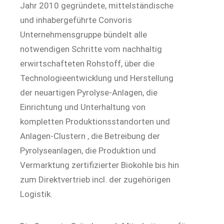
Jahr 2010 gegründete, mittelständische
und inhabergeführte Convoris
Unternehmensgruppe bündelt alle
notwendigen Schritte vom nachhaltig
erwirtschafteten Rohstoff, über die
Technologieentwicklung und Herstellung
der neuartigen Pyrolyse-Anlagen, die
Einrichtung und Unterhaltung von
kompletten Produktionsstandorten und
Anlagen-Clustern , die Betreibung der
Pyrolyseanlagen, die Produktion und
Vermarktung zertifizierter Biokohle bis hin
zum Direktvertrieb incl. der zugehörigen
Logistik.