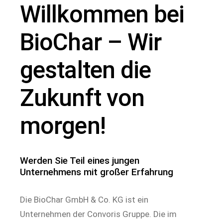
Willkommen bei
BioChar – Wir
gestalten die
Zukunft von
morgen!
Werden Sie Teil eines jungen
Unternehmens mit großer Erfahrung
Die BioChar GmbH & Co. KG ist ein
Unternehmen der Convoris Gruppe. Die im