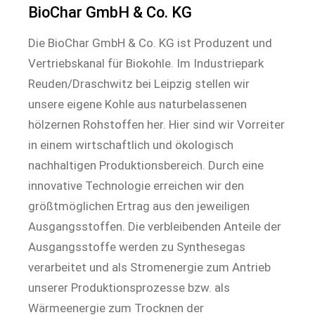
BioChar GmbH & Co. KG
Die BioChar GmbH & Co. KG ist Produzent und
Vertriebskanal für Biokohle. Im Industriepark
Reuden/Draschwitz bei Leipzig stellen wir
unsere eigene Kohle aus naturbelassenen
hölzernen Rohstoffen her. Hier sind wir Vorreiter
in einem wirtschaftlich und ökologisch
nachhaltigen Produktionsbereich. Durch eine
innovative Technologie erreichen wir den
größtmöglichen Ertrag aus den jeweiligen
Ausgangsstoffen. Die verbleibenden Anteile der
Ausgangsstoffe werden zu Synthesegas
verarbeitet und als Stromenergie zum Antrieb
unserer Produktionsprozesse bzw. als
Wärmeenergie zum Trocknen der