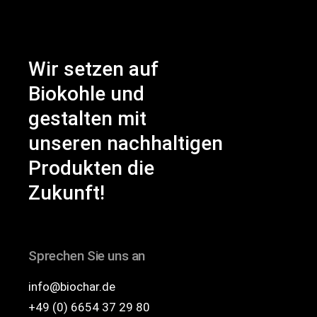
Wir setzen auf
Biokohle und
gestalten mit
unseren nachhaltigen
Produkten die
Zukunft!
Sprechen Sie uns an
info@biochar.de
+49 (0) 6654 37 29 80