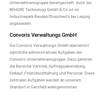
Unternehmensgruppe bereitgestellt. Auch die
BEHORE Technology GmbH & Co ist im
Industriepark Reuden/Draschwitz bei Leipzig
angesiedelt.
Convoris Verwaltungs GmbH
Die Convoris Verwaltungs GmbH übernimmt
sämtliche administrativen Aufgaben der
Convoris Unternehmensgruppe. Dazu gehören
die Bereiche Vertrieb, Auftragsabwicklung,
Einkauf, Finanzbuchhaltung und Personal. Diese
zentralen Aufgaben werden an unserem
Standort in Gersfeld wahrgenommen.
Werden Sie Teil unseres Teams! Wir freuen