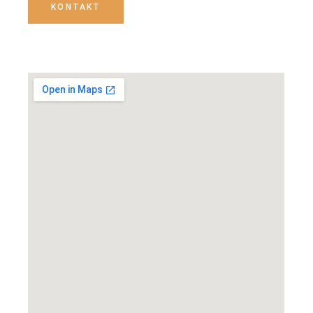
KONTAKT