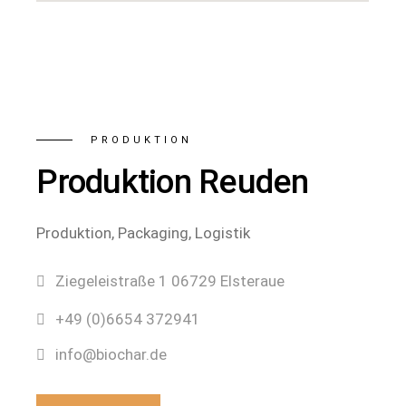
PRODUKTION
Produktion Reuden
Produktion, Packaging, Logistik
Ziegeleistraße 1 06729 Elsteraue
+49 (0)6654 372941
info@biochar.de