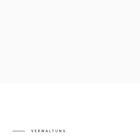
VERWALTUNG