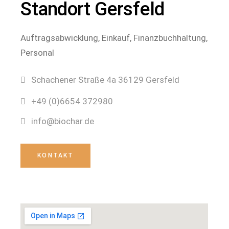
Standort Gersfeld
Auftragsabwicklung, Einkauf, Finanzbuchhaltung,
Personal
Schachener Straße 4a 36129 Gersfeld
+49 (0)6654 372980
info@biochar.de
KONTAKT