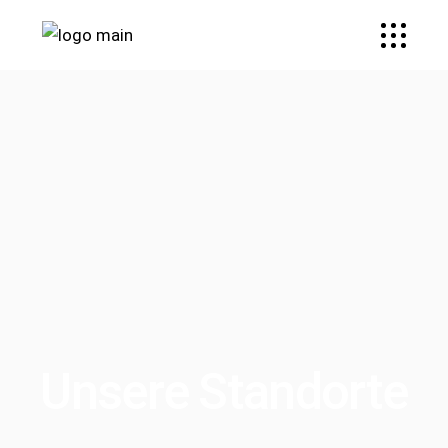
Unsere Standorte