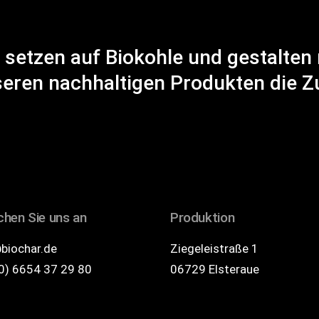
 setzen auf Biokohle und gestalten 
eren nachhaltigen Produkten die Z
hen Sie uns an
Produktion
biochar.de
Ziegeleistraße 1
0) 6654 37 29 80
06729 Elsteraue