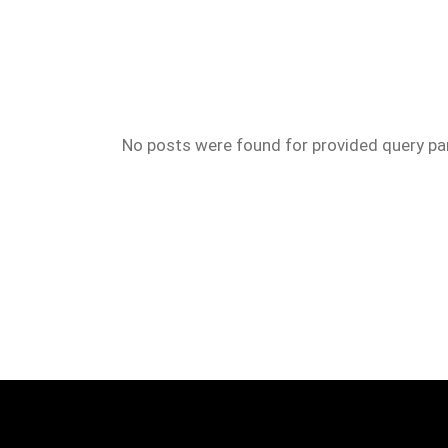
No posts were found for provided query p